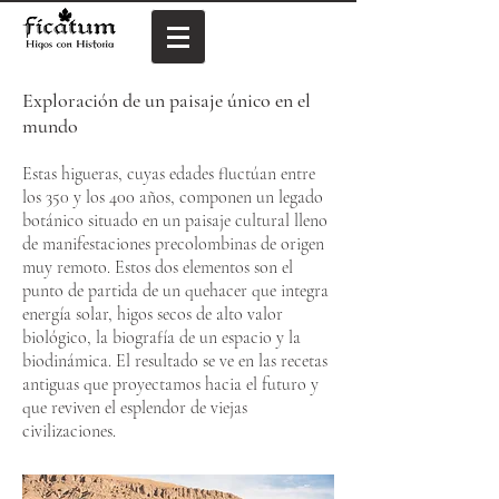
Exploración de un paisaje único en el
mundo
Estas higueras, cuyas edades fluctúan entre
los 350 y los 400 años, componen un legado
botánico situado en un paisaje cultural lleno
de manifestaciones precolombinas de origen
muy remoto. Estos dos elementos son el
punto de partida de un quehacer que integra
energía solar, higos secos de alto valor
biológico, la biografía de un espacio y la
biodinámica. El resultado se ve en las recetas
antiguas que proyectamos hacia el futuro y
que reviven el esplendor de viejas
civilizaciones.