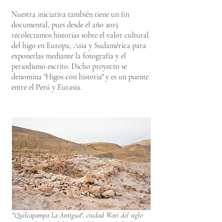
Nuestra iniciativa también tiene un fin
documental, pues desde el año 2015
recolectamos historias sobre el valor cultural
del higo en Europa, Asia y Sudamérica para
exponerlas mediante la fotografía y el
periodismo escrito. Dicho proyecto se
denomina "Higos con historia" y es un puente
entre el Perú y Eurasia.
"Quilcapampa La Antigua", ciudad Wari del siglo