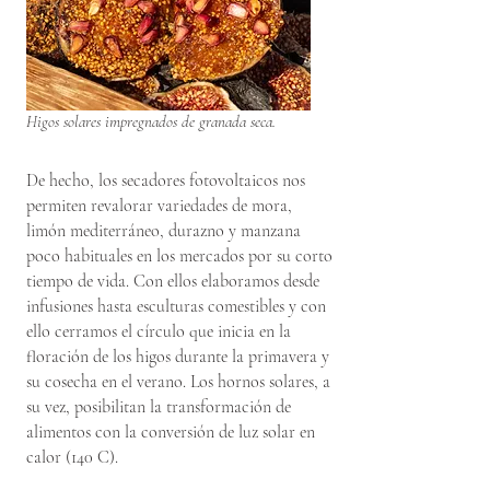
Higos solares impregnados de granada seca.
De hecho, los secadores fotovoltaicos nos
permiten revalorar variedades de mora,
limón mediterráneo, durazno y manzana
poco habituales en los mercados por su corto
tiempo de vida. Con ellos elaboramos desde
infusiones hasta esculturas comestibles y con
ello cerramos el círculo que inicia en la
floración de los higos durante la primavera y
su cosecha en el verano. Los hornos solares, a
su vez, posibilitan la transformación de
alimentos con la conversión de luz solar en
calor (140 C).